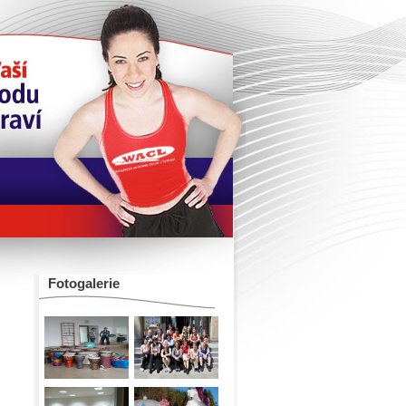
Fotogalerie